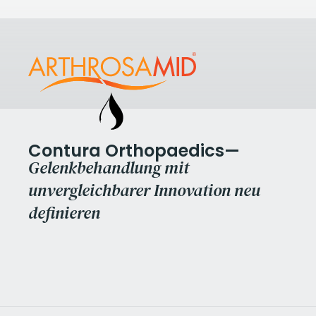
Contura Orthopaedics—
Gelenkbehandlung mit
unvergleichbarer Innovation neu
definieren